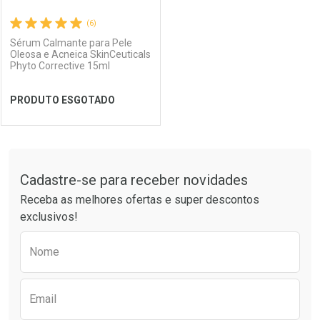
(6)
Sérum Calmante para Pele
Oleosa e Acneica SkinCeuticals
Ativar Desconto
Ativar Desconto
Phyto Corrective 15ml
PRODUTO ESGOTADO
Comprar sem Desconto
Comprar sem Desconto
Comprar sem Desconto
Comprar sem Desconto
Por R$ 245,59/cada
Por R$ 399,59/cada
Por R$ 245,59/cada
Por R$ 399,59/cada
FECHAR
FECHAR
Tudo sobre a Drogaria São Paulo
Cadastre-se para receber novidades
Laboratório
Por Menos
Receba as melhores ofertas e super descontos
exclusivos!
Preencha o formulário abaixo para receber 
Nome
Email