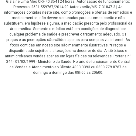
Gislaine Lima Meo CRF 40.354 | 24 horas| Autorização de funcionamento:
Processo: 2531.559767/2014-90 Autorização/MS: 7.31847.3 | As
informações contidas neste site, como promoções e ofertas de remédios e
medicamentos, não devem ser usadas para automedicação e não
substituem, em hipótese alguma, a medicação prescrita pelo profissional da
área médica. Somente o médico está em condições de diagnosticar
qualquer problema de saúde e prescrever o tratamento adequado. Os
preços e as promoções são válidos apenas para compras via internet. As
fotos contidas em nosso site são meramente ilustrativas. *Preços e
disponibilidade sujeitos a alterações no decorrer do dia. Antibióticos e
antimicrobianos vendas apenas em lojas físicas ou televendas. Portaria nº
344 - 01/02/1999 - Ministério da Saúde. Horário de funcionamento Central
de Vendas e Atendimento ao Cliente 4003 3393 ou 0800 779 8767 de
domingo a domingo das 08h00 às 20h00.
LGPD Aceite os Cookies