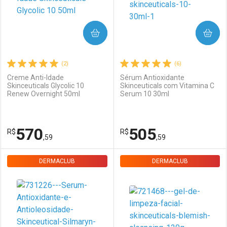
COMPRAR
COMPRAR
(2)
(6)
Creme Anti-Idade
Sérum Antioxidante
Skinceuticals Glycolic 10
Skinceuticals com Vitamina C
Ativar Desconto
Ativar Desconto
Renew Overnight 50ml
Serum 10 30ml
Comprar sem Desconto
Comprar sem Desconto
Comprar sem Desconto
Comprar sem Desconto
570
505
R$
R$
Por R$ 350,59/cada
Por R$ 225,59/cada
Por R$ 350,59/cada
Por R$ 225,59/cada
,59
,59
DERMACLUB
FECHAR
FECHAR
DERMACLUB
F
F
Dermaclub
Por Menos
Dermaclub
Por Menos