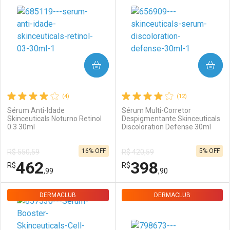
Dermaclub
Por Menos
Dermaclub
Por Menos
COMPRAR
COMPRAR
(4)
(12)
Sérum Anti-Idade
Sérum Multi-Corretor
Skinceuticals Noturno Retinol
Despigmentante Skinceuticals
Ativar Desconto
Ativar Desconto
0.3 30ml
Discoloration Defense 30ml
16% OFF
5% OFF
R$ 550,59
R$ 420,59
Comprar sem Desconto
Comprar sem Desconto
Comprar sem Desconto
Comprar sem Desconto
462
398
R$
R$
Por R$ 344,99/cada
Por R$ 428,39/cada
Por R$ 344,99/cada
Por R$ 428,39/cada
,99
,90
DERMACLUB
FECHAR
FECHAR
DERMACLUB
F
F
Dermaclub
Por Menos
Dermaclub
Por Menos