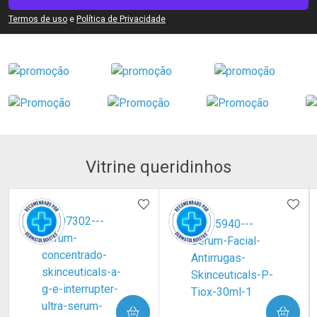
Termos de uso
e
Política de Privacidade
Vitrine queridinhos
ADICIONAR AOS FAVORITOS
ADIC
COMPRAR
COMPRAR