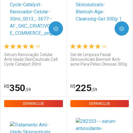
COMPRAR
COMPRAR
(4)
(6)
Sérum Renovação Celular
Gel de Limpeza Facial
Anti-Idade SkinCeuticals Cell
Skinceuticals Blemish Anti-
Ativar Desconto
Ativar Desconto
Cycle Catalyst 30ml
acne Para Peles Oleosas 300g
Comprar sem Desconto
Comprar sem Desconto
Comprar sem Desconto
Comprar sem Desconto
350
225
R$
R$
Por R$ 462,99/cada
Por R$ 398,90/cada
Por R$ 462,99/cada
Por R$ 398,90/cada
,59
,59
DERMACLUB
FECHAR
FECHAR
DERMACLUB
F
F
Dermaclub
Por Menos
Dermaclub
Por Menos