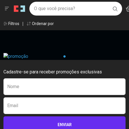
Drogaria São Paulo
Menu
Ac
Ir direto para a home
O que você precisa?
BUSC
Navegue pela página
Ir direto para o conteúdo
Faça a sua busca
Ir direto para a busca
Âncoras
Filtros
Ordenar por
Ir direto para a conta
Ir direto para a ajuda
Ir direto para a notificações
Breadcrumb
Ir direto para o carrinho
Ir direto para o menu
Cadastre-se para receber promoções exclusivas
Preencha o formulário abaixo para se receber
Nome
Email
ENVIAR