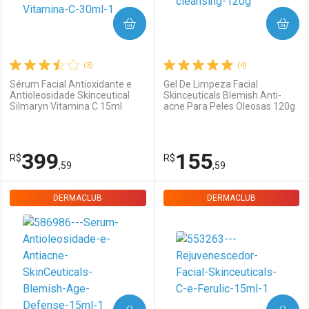
COMPRAR
COMPRAR
(3)
(4)
Sérum Facial Antioxidante e
Gel De Limpeza Facial
Antioleosidade Skinceutical
Skinceuticals Blemish Anti-
Ativar Desconto
Ativar Desconto
Silmaryn Vitamina C 15ml
acne Para Peles Oleosas 120g
Comprar sem Desconto
Comprar sem Desconto
Comprar sem Desconto
Comprar sem Desconto
399
155
R$
R$
Por R$ 570,59/cada
Por R$ 505,59/cada
Por R$ 570,59/cada
Por R$ 505,59/cada
,59
,59
DERMACLUB
FECHAR
FECHAR
DERMACLUB
F
F
Dermaclub
Por Menos
Dermaclub
Por Menos