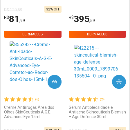
32% OFF
R$ 120,59
81
395
R$
R$
,99
,59
DERMACLUB
FECHAR
FECHAR
DERMACLUB
F
F
Dermaclub
Por Menos
Dermaclub
Por Menos
COMPRAR
COMPRAR
(6)
(24)
Creme Antirrugas Área dos
Sérum Antioleosidade e
Olhos SkinCeuticals A.G.E.
Antiacne Skinceuticals Blemish
Ativar Desconto
Ativar Desconto
Advanced Eye 15ml
+ Age Defense 30ml