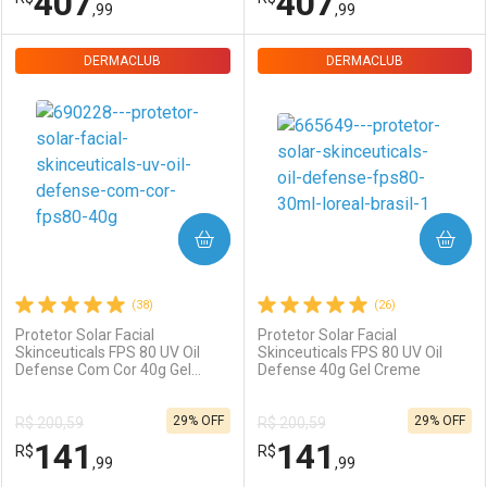
407
407
Por R$ 478,99/cada
Por R$ 266,99/cada
,99
,99
DERMACLUB
FECHAR
FECHAR
DERMACLUB
F
F
Dermaclub
Por Menos
Dermaclub
Por Menos
COMPRAR
COMPRAR
(38)
(26)
Protetor Solar Facial
Protetor Solar Facial
Skinceuticals FPS 80 UV Oil
Skinceuticals FPS 80 UV Oil
Ativar Desconto
Ativar Desconto
Defense Com Cor 40g Gel
Defense 40g Gel Creme
Creme
29% OFF
29% OFF
R$ 200,59
R$ 200,59
Comprar sem Desconto
Comprar sem Desconto
Comprar sem Desconto
Comprar sem Desconto
141
141
R$
R$
Por R$ 407,99/cada
Por R$ 407,99/cada
Por R$ 407,99/cada
Por R$ 407,99/cada
,99
,99