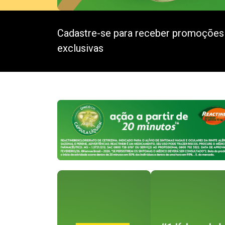
Cadastre-se para receber promoções
exclusivas