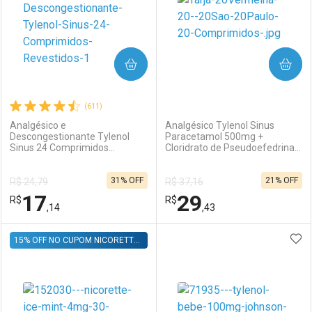
COMPRAR
COMPRAR
(611)
(8)
Analgésico e
Analgésico Tylenol Sinus
Descongestionante Tylenol
Paracetamol 500mg +
Sinus 24 Comprimidos
Cloridrato de Pseudoefedrina
Revestidos
30mg 36 Comprimidos
31% OFF
21% OFF
R$ 24,79
R$ 37,16
17
29
R$
R$
,14
,43
ADI
15% OFF NO CUPOM NICORETTE15
FECHAR
FECHAR
F
F
Laboratório
Por Menos
Laboratório
Por Menos