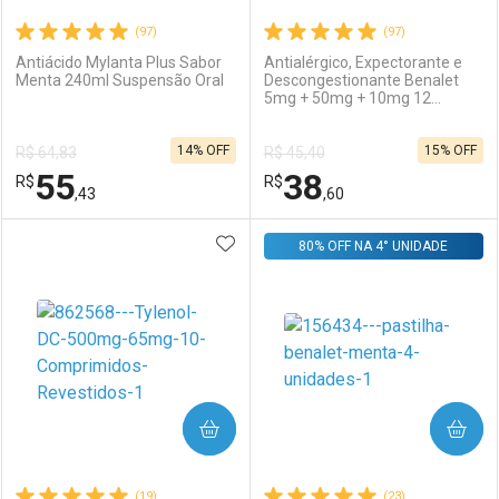
(97)
(97)
Antiácido Mylanta Plus Sabor
Antialérgico, Expectorante e
Menta 240ml Suspensão Oral
Descongestionante Benalet
5mg + 50mg + 10mg 12
Ativar Desconto
Ativar Desconto
Pastilhas Mel e Limão
14% OFF
15% OFF
R$ 64,83
R$ 45,40
Comprar sem Desconto
Comprar sem Desconto
55
38
R$
Comprar sem Desconto
R$
Comprar sem Desconto
Por R$ 21,77/cada
Por R$ 40,58/cada
,43
,60
Por R$ 21,77/cada
Por R$ 40,58/cada
ADICIONAR AOS FAVORITOS
FECHAR
FECHAR
80% OFF NA 4° UNIDADE
F
F
Laboratório
Por Menos
Laboratório
Por Menos
COMPRAR
COMPRAR
(19)
(23)