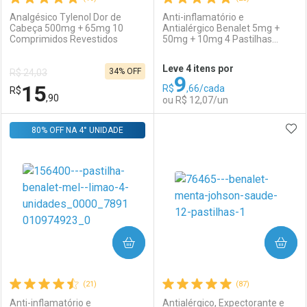
Analgésico Tylenol Dor de
Anti-inflamatório e
Cabeça 500mg + 65mg 10
Antialérgico Benalet 5mg +
Comprimidos Revestidos
50mg + 10mg 4 Pastilhas
Ativar Desconto
Ativar Desconto
Menta
Leve 4 itens por
34% OFF
R$ 24,03
9
Comprar sem Desconto
Comprar sem Desconto
15
R$
,66/cada
R$
Comprar sem Desconto
Comprar sem Desconto
Por R$ 55,43/cada
Por R$ 38,60/cada
,90
ou R$ 12,07/un
Por R$ 55,43/cada
Por R$ 38,60/cada
ADI
80% OFF NA 4° UNIDADE
FECHAR
FECHAR
F
F
Laboratório
Por Menos
Laboratório
Por Menos
COMPRAR
COMPRAR
(21)
(87)
Anti-inflamatório e
Antialérgico, Expectorante e