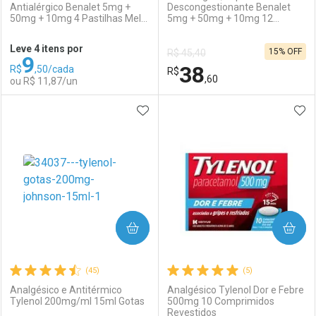
Antialérgico Benalet 5mg +
Descongestionante Benalet
50mg + 10mg 4 Pastilhas Mel e
5mg + 50mg + 10mg 12
Ativar Desconto
Ativar Desconto
Limão
Pastilhas Menta
Leve 4 itens por
15% OFF
R$ 45,40
9
Comprar sem Desconto
Comprar sem Desconto
38
R$
,50/cada
Comprar sem Desconto
R$
Comprar sem Desconto
Por R$ 15,90/cada
Por R$ 12,07/cada
,60
ou R$ 11,87/un
Por R$ 15,90/cada
Por R$ 12,07/cada
ADICIONAR AOS FAVORITOS
ADI
FECHAR
FECHAR
F
F
Laboratório
Por Menos
Laboratório
Por Menos
COMPRAR
COMPRAR
(45)
(5)
Analgésico e Antitérmico
Analgésico Tylenol Dor e Febre
Tylenol 200mg/ml 15ml Gotas
500mg 10 Comprimidos
Revestidos