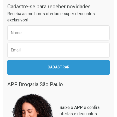
Cadastre-se para receber novidades
Laboratório
Por Menos
Laboratório
Por Menos
Receba as melhores ofertas e super descontos
exclusivos!
Preencha o formulário abaixo para receber 
Nome
Email
CADASTRAR
Ativar Desconto
Comprar sem Desconto
APP Drogaria São Paulo
Ver Desconto Convênio
Comprar sem Desconto
Por R$ 9,26/cada
Por R$ 9,26/cada
Baixe o
APP
e confira
ofertas e descontos