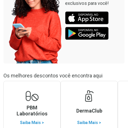
exclusivos para você!
Os melhores descontos você encontra aqui
PBM
DermaClub
Laboratórios
Saiba Mais >
Saiba Mais >