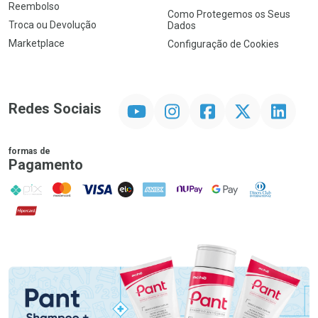
Reembolso
Como Protegemos os Seus
Troca ou Devolução
Dados
Marketplace
Configuração de Cookies
YouTube
Instagram
Facebook
Twitter
Linkedin
Redes Sociais
formas de
Pagamento
PIX
MasterCard
VISA
ELO
AMEX
NuPay
Google Pay
Diners Club
Hipercard
Promoção em Destaque