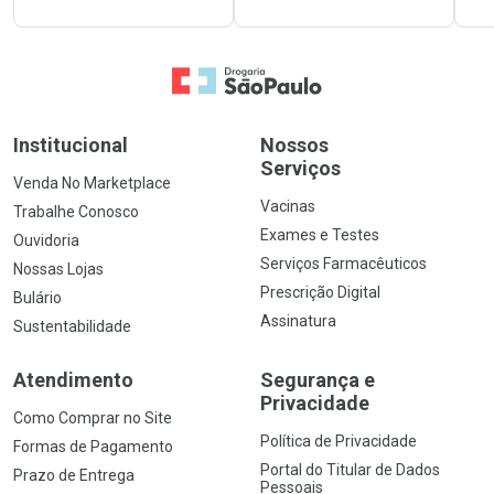
Ir para a Home
Institucional
Nossos
Serviços
Venda No Marketplace
Vacinas
Trabalhe Conosco
Exames e Testes
Ouvidoria
Serviços Farmacêuticos
Nossas Lojas
Prescrição Digital
Bulário
Assinatura
Sustentabilidade
Atendimento
Segurança e
Privacidade
Como Comprar no Site
Política de Privacidade
Formas de Pagamento
Portal do Titular de Dados
Prazo de Entrega
Pessoais