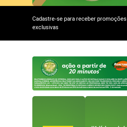
Cadastre-se para receber promoções
exclusivas