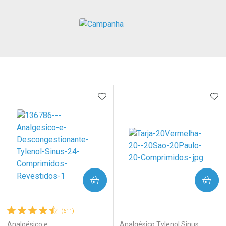
Prateleira
ADICIONAR AOS FAVORITOS
ADI
COMPRAR
COMPRAR
(611)
(8)
Analgésico e
Analgésico Tylenol Sinus