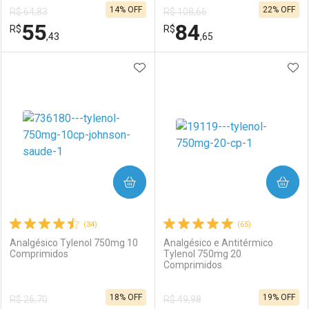
14% OFF
22% OFF
R$ 64,83
R$ 108,66
Comprar sem Desconto
Comprar sem Desconto
55
84
R$
Comprar sem Desconto
R$
Comprar sem Desconto
Por R$ 92,86/cada
Por R$ 43,54/cada
,43
,65
Por R$ 92,86/cada
Por R$ 43,54/cada
ADICIONAR AOS FAVORITOS
ADI
FECHAR
FECHAR
F
F
Laboratório
Por Menos
Laboratório
Por Menos
COMPRAR
COMPRAR
(34)
(65)
Analgésico Tylenol 750mg 10
Analgésico e Antitérmico
Comprimidos
Tylenol 750mg 20
Comprimidos
Ativar Desconto
Ativar Desconto
18% OFF
19% OFF
R$ 26,70
R$ 49,98
Comprar sem Desconto
Comprar sem Desconto