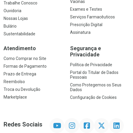
Vacinas
Trabalhe Conosco
Exames e Testes
Ouvidoria
Serviços Farmacêuticos
Nossas Lojas
Prescrição Digital
Bulário
Assinatura
Sustentabilidade
Atendimento
Segurança e
Privacidade
Como Comprar no Site
Política de Privacidade
Formas de Pagamento
Portal do Titular de Dados
Prazo de Entrega
Pessoais
Reembolso
Como Protegemos os Seus
Troca ou Devolução
Dados
Marketplace
Configuração de Cookies
YouTube
Instagram
Facebook
Twitter
Linkedin
Redes Sociais