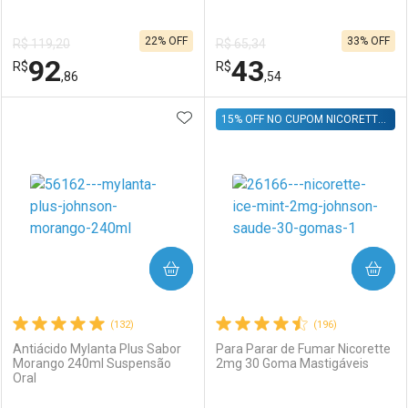
Ativar Desconto
Ativar Desconto
22% OFF
33% OFF
R$ 119,20
R$ 65,34
Comprar sem Desconto
Comprar sem Desconto
92
43
R$
Comprar sem Desconto
R$
Comprar sem Desconto
Por R$ 17,14/cada
Por R$ 29,43/cada
,86
,54
Por R$ 17,14/cada
Por R$ 29,43/cada
ADICIONAR AOS FAVORITOS
FECHAR
FECHAR
15% OFF NO CUPOM NICORETTE15
F
F
Laboratório
Por Menos
Laboratório
Por Menos
COMPRAR
COMPRAR
(132)
(196)
Antiácido Mylanta Plus Sabor
Para Parar de Fumar Nicorette
Morango 240ml Suspensão
2mg 30 Goma Mastigáveis
Oral
Ativar Desconto
Ativar Desconto