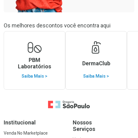
Os melhores descontos você encontra aqui
PBM
DermaClub
Laboratórios
Saiba Mais >
Saiba Mais >
Ir para a Home
Institucional
Nossos
Serviços
Venda No Marketplace