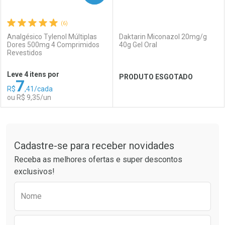
(6)
(0)
Analgésico Tylenol Múltiplas
Daktarin Miconazol 20mg/g
Dores 500mg 4 Comprimidos
40g Gel Oral
Revestidos
Ativar Desconto
Ativar Desconto
Leve 4 itens por
PRODUTO ESGOTADO
7
Comprar sem Desconto
Comprar sem Desconto
R$
,41/cada
Comprar sem Desconto
Comprar sem Desconto
Por R$ 89,80/cada
Por R$ 60,38/cada
ou R$ 9,35/un
Por R$ 89,80/cada
Por R$ 60,38/cada
FECHAR
FECHAR
FEC
FEC
Tudo sobre a Drogaria São Paulo
Cadastre-se para receber novidades
Laboratório
Por Menos
Laboratório
Por Menos
Receba as melhores ofertas e super descontos
exclusivos!
Preencha o formulário abaixo para receber 
Nome