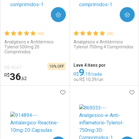
COMPRAR
COMPRAR
(42)
(26)
Analgésico e Antitérmico
Analgésico e Antitérmico
Tylenol 500mg 20
Tylenol 750mg 4 Comprimidos
Comprimidos
Ativar Desconto
Ativar Desconto
Leve 4 itens por
10% OFF
R$ 40,67
9
Comprar sem Desconto
Comprar sem Desconto
36
R$
,19/cada
R$
Comprar sem Desconto
Comprar sem Desconto
Por R$ 42,63/cada
Por R$ 49,59/cada
,62
ou R$ 10,39/un
Por R$ 42,63/cada
Por R$ 49,59/cada
ADICIONAR AOS FAVORITOS
ADI
FECHAR
FECHAR
F
F
Laboratório
Por Menos
Laboratório
Por Menos