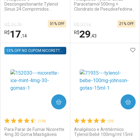
Descongestionante Tylenol
Paracetamol 500mg +
Sinus 24 Comprimidos
Cloridrato de Pseudoefedrina
Revestidos
30mg 36 Comprimidos
31% OFF
21% OFF
R$ 24,79
R$ 37,16
17
29
R$
R$
,14
,43
ADI
15% OFF NO CUPOM NICORETTE15
FECHAR
FECHAR
F
F
Laboratório
Por Menos
Laboratório
Por Menos
COMPRAR
COMPRAR
(134)
(59)
Para Parar de Fumar Nicorette
Analgésico e Antitérmico
4mg 30 Goma Mastigáveis
Tylenol Bebê 100mg/ml 15ml