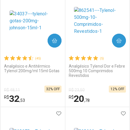
Laboratório
Por Menos
Laboratório
Por Menos
COMPRAR
COMPRAR
(45)
(5)
Analgésico e Antitérmico
Analgésico Tylenol Dor e Febre
Tylenol 200mg/ml 15ml Gotas
500mg 10 Comprimidos
Revestidos
Ativar Desconto
Ativar Desconto
32% OFF
12% OFF
R$ 48,11
R$ 23,50
Comprar sem Desconto
Comprar sem Desconto
32
20
R$
Comprar sem Desconto
R$
Comprar sem Desconto
Por R$ 11,87/cada
Por R$ 38,60/cada
,53
,78
Por R$ 11,87/cada
Por R$ 38,60/cada
ADICIONAR AOS FAVORITOS
ADI
FECHAR
FECHAR
F
F