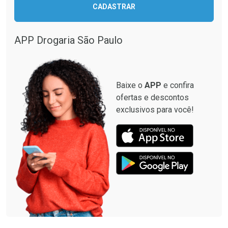
CADASTRAR
APP Drogaria São Paulo
Baixe o
APP
e confira
ofertas e descontos
exclusivos para você!