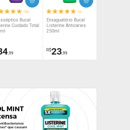
COMPRAR
COMPRAR
(26)
(3)
isséptico Bucal
Enxaguatório Bucal
terine Cuidado Total
Listerine Anticaries
0ml
250ml
34
23
R$
,99
,99
HAR
HAR
FECHAR
FECHAR
FECHAR
FECHAR
boratório
Laboratório
or Menos
Por Menos
tivar Desconto
Ativar Desconto