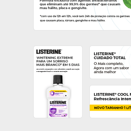
Comprar sem Desconto
Comprar sem Des
Comprar sem Desconto
Comprar sem Des
Por R$ 21,11/cada
Por R$ 51,40/cada
Por R$ 21,11/cada
Por R$ 51,40/cada