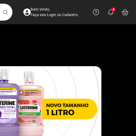
Acesse sua Conta
Precisa de 
Notific
Aces
Bem Vindo,
4
Você po
notifica
Vo
it
BUSCAR
Ver Recursos 
Faça seu Login ou Cadastro
Atendimento ao 
Central de Ajud
Televendas
4003-3393