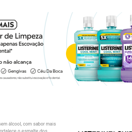
 sem álcool, com sabor mais
 fortalece o esmalte dos