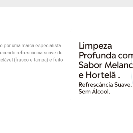
to por uma marca especialista
recendo refrescância suave de
clável (frasco e tampa) e feito