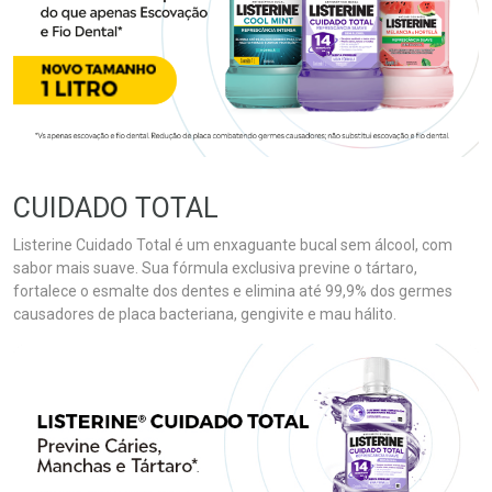
CUIDADO TOTAL
Listerine Cuidado Total é um enxaguante bucal sem álcool, com
sabor mais suave. Sua fórmula exclusiva previne o tártaro,
fortalece o esmalte dos dentes e elimina até 99,9% dos germes
causadores de placa bacteriana, gengivite e mau hálito.