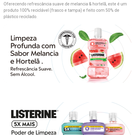
Oferecendo refrescância suave de melancia & hortelã, este é um
produto 100% reciclável (frasco e tampa) e feito com 50% de
plástico reciclado.