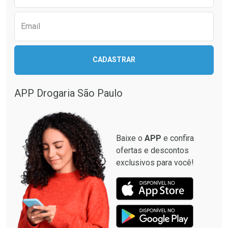
Ver Desconto Convênio
Ver Desconto Convênio
Email
CADASTRAR
APP Drogaria São Paulo
Baixe o
APP
e confira
ofertas e descontos
exclusivos para você!