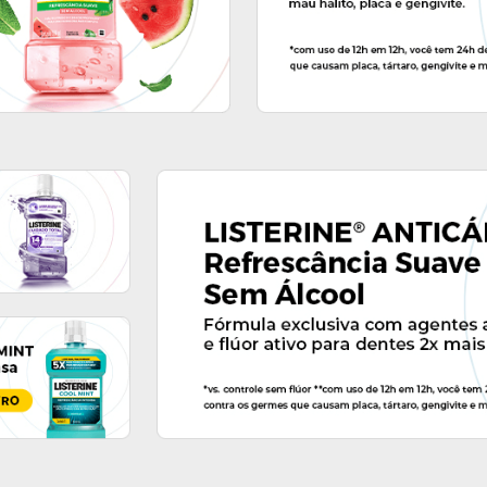
conto
Comprar sem Desconto
Comprar sem Desconto
C
conto
Comprar sem Desconto
Comprar sem Desconto
C
Por R$ 23,99/cada
Por R$ 21,11/cada
Po
Por R$ 23,99/cada
Por R$ 21,11/cada
Po