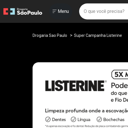
Drogaria São Paulo
Menu
Faça a sua 
O que você prec
Ir direto para a home
Abrir ou Fechar
Menu
Navegue pela página
Ir direto para o conteúdo
Ir direto para a busca
Ir direto para a conta
Breadcrumb
Ir direto para a ajuda
Drogaria Sao Paulo
Super Campanha Listerine
Ir direto para a notificações
Ir direto para o carrinho
Ir direto para o menu