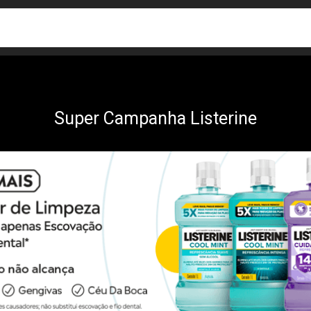
busca
isa?
Super Campanha Listerine