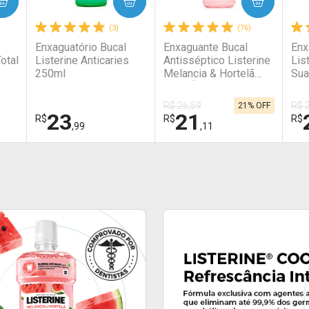
COMPRAR
COMPRAR
(3)
(76)
Enxaguatório Bucal
Enxaguante Bucal
Enx
otal
Listerine Anticaries
Antisséptico Listerine
Lis
250ml
Melancia & Hortelã
Sua
Zero Álcool 500ml
50
R$ 26,59
R$ 
21% OFF
23
21
R$
R$
R$
,99
,11
FECHAR
FECHAR
FECHAR
FECHAR
FEC
FEC
Laboratório
Laboratório
La
Por Menos
Por Menos
P
Ativar Desconto
Ativar Desconto
A