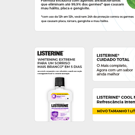
Comprar sem Desconto
Comprar sem Des
Comprar sem Desconto
Comprar sem Des
Por R$ 23,99/cada
Por R$ 34,99/cada
Por R$ 23,99/cada
Por R$ 34,99/cada