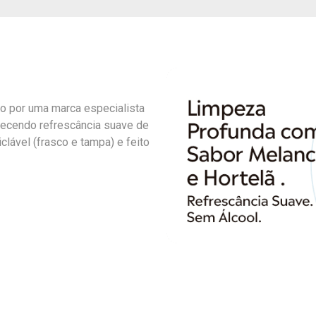
to por uma marca especialista
recendo refrescância suave de
clável (frasco e tampa) e feito