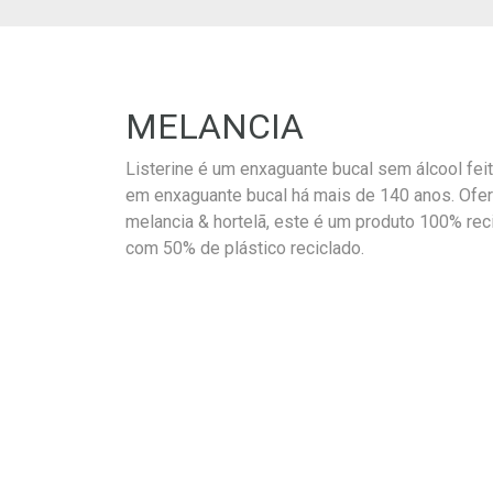
MELANCIA
Listerine é um enxaguante bucal sem álcool fei
em enxaguante bucal há mais de 140 anos. Ofe
melancia & hortelã, este é um produto 100% reci
com 50% de plástico reciclado.