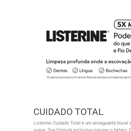
CUIDADO TOTAL
Listerine Cuidado Total é um enxaguante bucal
suave. Sua fórmula exclusiva previne o tártaro,