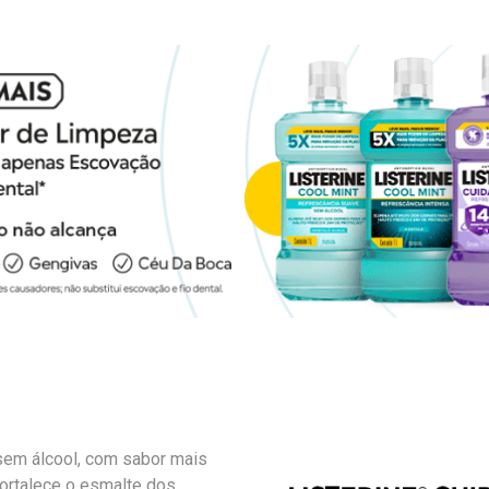
 sem álcool, com sabor mais
 fortalece o esmalte dos