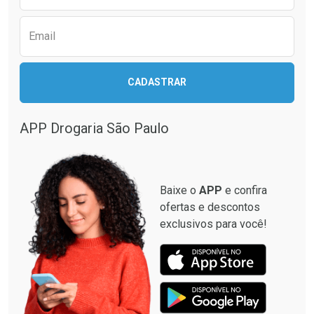
Ver Desconto Convênio
Ver Desconto Convênio
Email
CADASTRAR
APP Drogaria São Paulo
Baixe o
APP
e confira
ofertas e descontos
exclusivos para você!