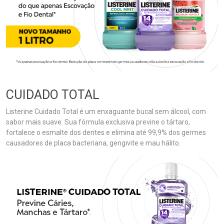
CUIDADO TOTAL
Listerine Cuidado Total é um enxaguante bucal sem álcool, com
sabor mais suave. Sua fórmula exclusiva previne o tártaro,
fortalece o esmalte dos dentes e elimina até 99,9% dos germes
causadores de placa bacteriana, gengivite e mau hálito.