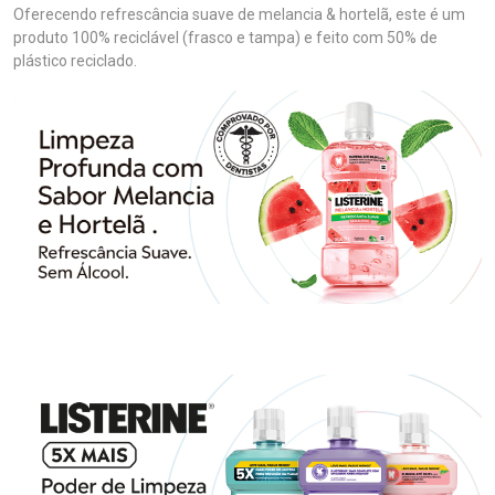
Oferecendo refrescância suave de melancia & hortelã, este é um
produto 100% reciclável (frasco e tampa) e feito com 50% de
plástico reciclado.