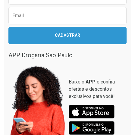
Ver Desconto Convênio
Ver Desconto Convênio
Email
CADASTRAR
APP Drogaria São Paulo
Baixe o
APP
e confira
ofertas e descontos
exclusivos para você!