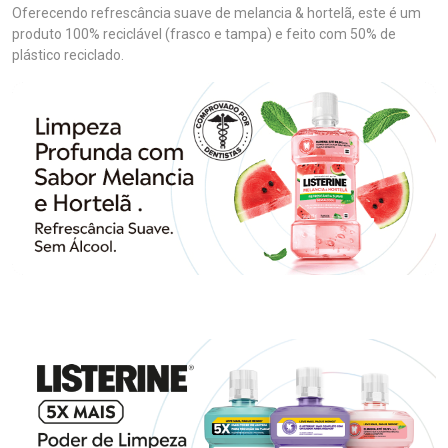
Oferecendo refrescância suave de melancia & hortelã, este é um
produto 100% reciclável (frasco e tampa) e feito com 50% de
plástico reciclado.