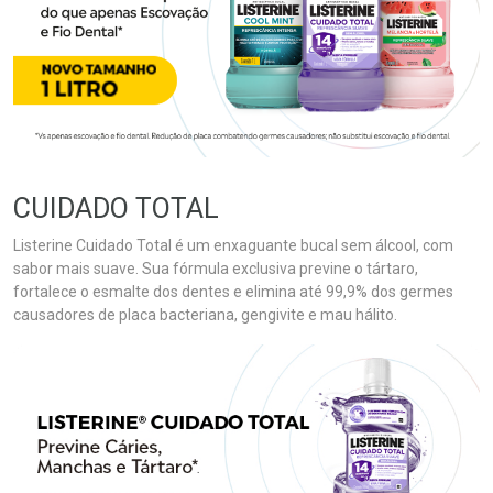
CUIDADO TOTAL
Listerine Cuidado Total é um enxaguante bucal sem álcool, com
sabor mais suave. Sua fórmula exclusiva previne o tártaro,
fortalece o esmalte dos dentes e elimina até 99,9% dos germes
causadores de placa bacteriana, gengivite e mau hálito.