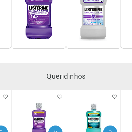
Queridinhos
ORITOS
ADICIONAR AOS FAVORITOS
ADICIONAR AOS FAVORITOS
ADICIO