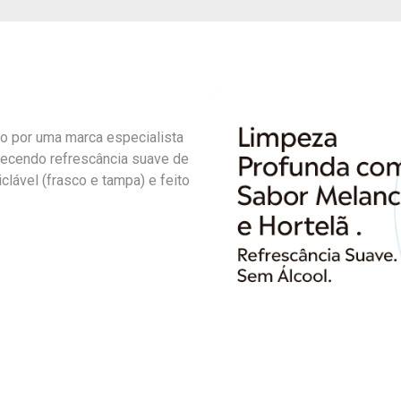
to por uma marca especialista
recendo refrescância suave de
clável (frasco e tampa) e feito