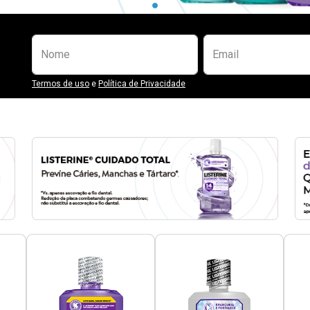
Preencha o formulário abaixo para se
Nome
Email
Termos de uso
e
Política de Privacidade