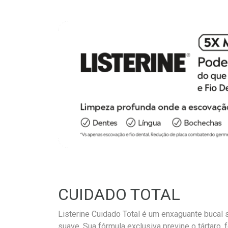
CUIDADO TOTAL
Listerine Cuidado Total é um enxaguante bucal
suave. Sua fórmula exclusiva previne o tártaro,