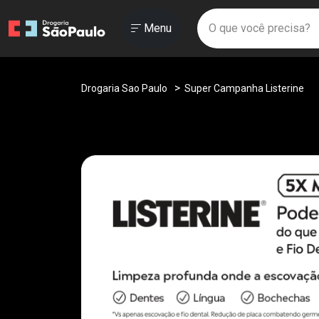
Drogaria São Paulo
Menu
Faça a sua 
O que você prec
Ir direto para a home
Abrir ou Fechar
Menu
Navegue pela página
Ir direto para o conteúdo
Ir direto para a busca
Ir direto para a conta
Breadcrumb
Ir direto para a ajuda
Drogaria Sao Paulo
Super Campanha Listerine
Ir direto para a notificações
Ir direto para o carrinho
Ir direto para o menu