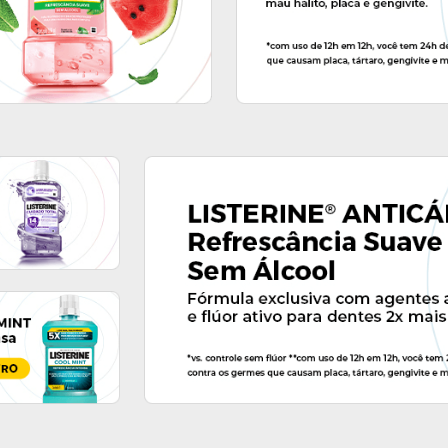
conto
Comprar sem Desconto
Comprar sem Desconto
C
conto
Comprar sem Desconto
Comprar sem Desconto
C
Por R$ 34,99/cada
Por R$ 51,40/cada
Po
Por R$ 34,99/cada
Por R$ 51,40/cada
Po