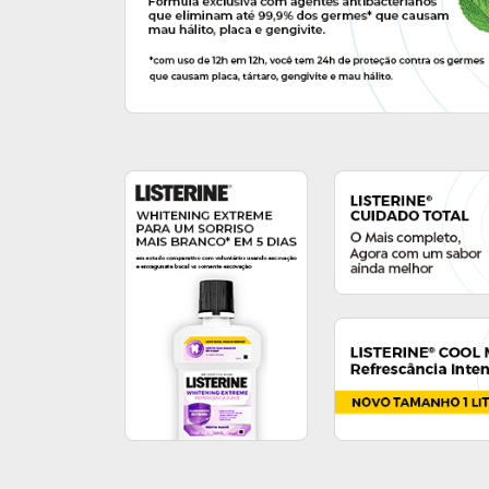
Comprar sem Desconto
Comprar sem Des
Comprar sem Desconto
Comprar sem Des
Por R$ 21,11/cada
Por R$ 19,79/cada
Por R$ 21,11/cada
Por R$ 19,79/cada