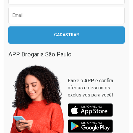
Ver Desconto Convênio
Ver Desconto Convênio
Email
CADASTRAR
APP Drogaria São Paulo
Baixe o
APP
e confira
ofertas e descontos
exclusivos para você!