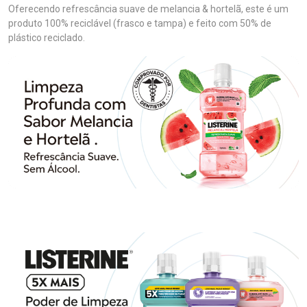
Oferecendo refrescância suave de melancia & hortelã, este é um
produto 100% reciclável (frasco e tampa) e feito com 50% de
plástico reciclado.