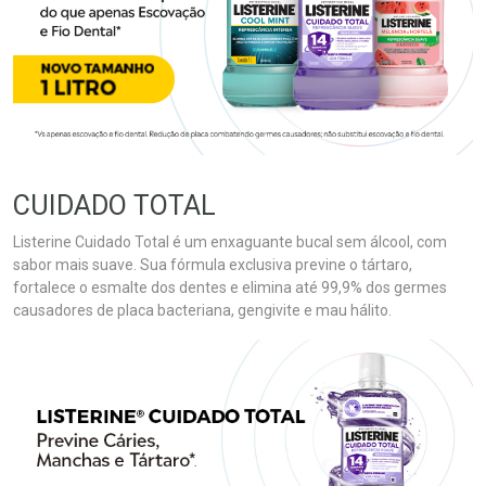
CUIDADO TOTAL
Listerine Cuidado Total é um enxaguante bucal sem álcool, com
sabor mais suave. Sua fórmula exclusiva previne o tártaro,
fortalece o esmalte dos dentes e elimina até 99,9% dos germes
causadores de placa bacteriana, gengivite e mau hálito.