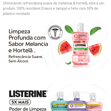
Oferecendo refrescância suave de melancia & hortelã, este é um
produto 100% reciclável (frasco e tampa) e feito com 50% de
plástico reciclado.