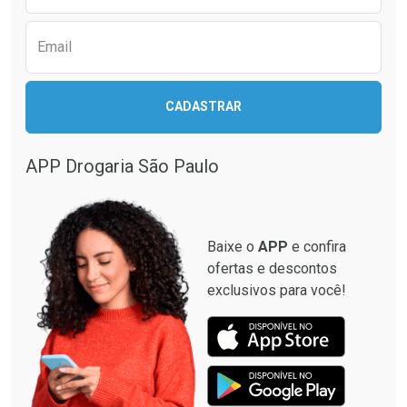
Ver Desconto Convênio
Ver Desconto Convênio
Email
CADASTRAR
APP Drogaria São Paulo
Baixe o
APP
e confira
ofertas e descontos
exclusivos para você!