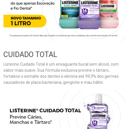
CUIDADO TOTAL
Listerine Cuidado Total é um enxaguante bucal sem álcool, com
sabor mais suave. Sua fórmula exclusiva previne o tártaro,
fortalece o esmalte dos dentes e elimina até 99,9% dos germes
causadores de placa bacteriana, gengivite e mau hálito.