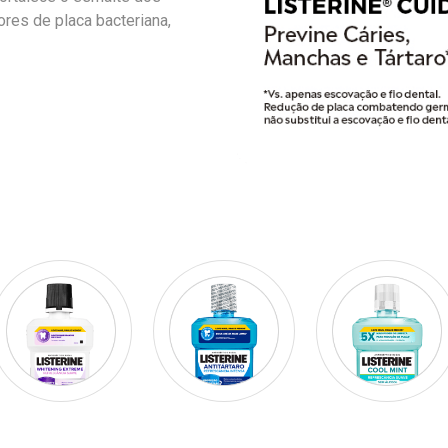
res de placa bacteriana,