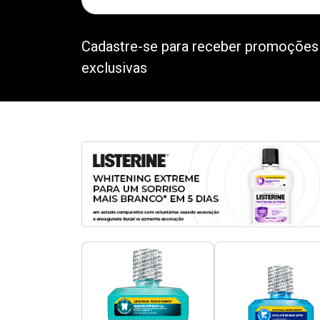
Cadastre-se para receber promoções
exclusivas