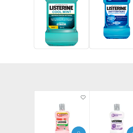
ADICIONAR AOS FAV