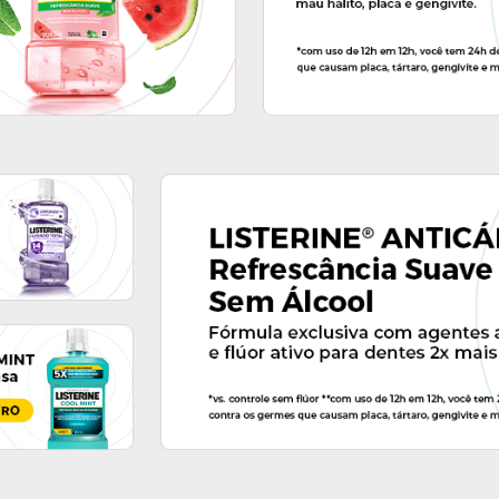
conto
Comprar sem Desconto
Comprar sem Desconto
C
conto
Comprar sem Desconto
Comprar sem Desconto
C
Por R$ 23,99/cada
Por R$ 21,11/cada
Po
Por R$ 23,99/cada
Por R$ 21,11/cada
Po