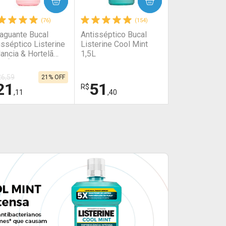
COMPRAR
COMPRAR
(76)
(154)
aguante Bucal
Antisséptico Bucal
isséptico Listerine
Listerine Cool Mint
ancia & Hortelã
1,5L
o Álcool 500ml
26,59
21% OFF
21
51
R$
,11
,40
HAR
HAR
FECHAR
FECHAR
FECHAR
FECHAR
boratório
Laboratório
or Menos
Por Menos
tivar Desconto
Ativar Desconto