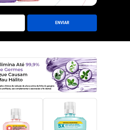
 receber as melhores ofertas:
ENVIAR