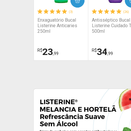
COMPRAR
COMPRAR
(3)
(26)
Enxaguatório Bucal
Antisséptico Bucal
Listerine Anticaries
Listerine Cuidado T
250ml
500ml
23
34
R$
R$
,99
,99
FECHAR
FECHAR
Laboratório
Laboratório
Por Menos
Por Menos
Ativar Desconto
Ativar Desconto