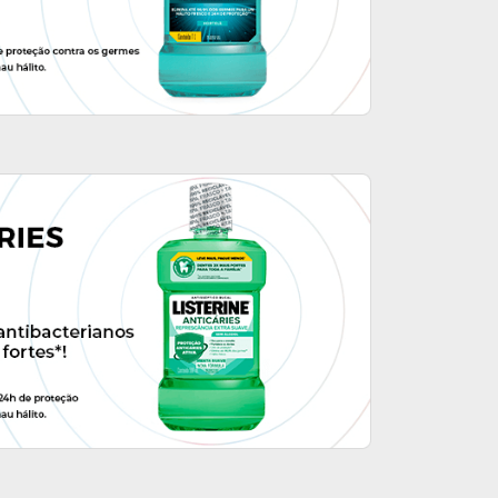
omprar sem Desconto
Comprar sem Desconto
omprar sem Desconto
Comprar sem Desconto
r R$ 21,11/cada
Por R$ 51,40/cada
r R$ 21,11/cada
Por R$ 51,40/cada