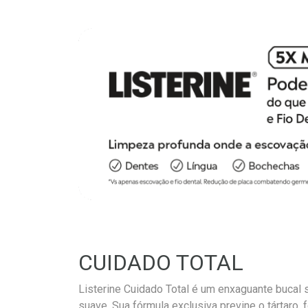
CUIDADO TOTAL
Listerine Cuidado Total é um enxaguante bucal
suave. Sua fórmula exclusiva previne o tártaro,