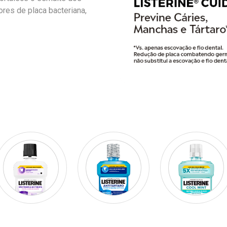
res de placa bacteriana,