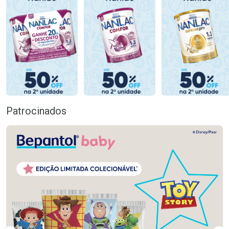
Patrocinados