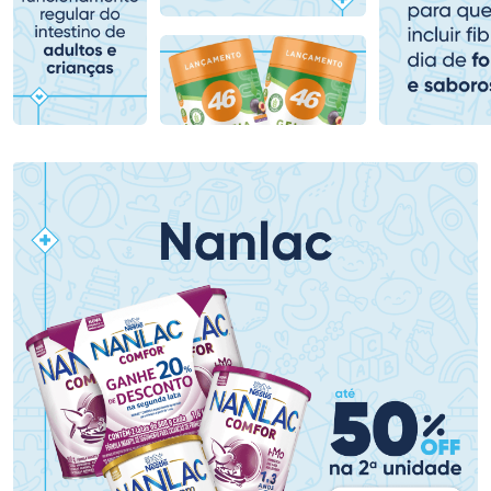
Comprar sem Desconto
Comprar sem Desconto
Comprar sem Desconto
Comprar sem Desconto
Por R$ 79,99/cada
Por R$ 79,99/cada
Por R$ 79,99/cada
Por R$ 79,99/cada