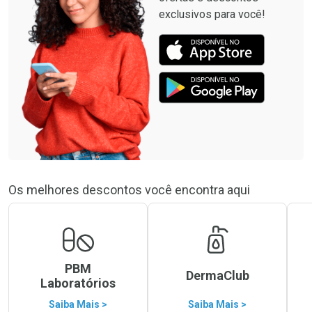
exclusivos para você!
Os melhores descontos você encontra aqui
PBM
DermaClub
Laboratórios
Saiba Mais >
Saiba Mais >