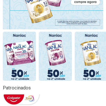
Patrocinados