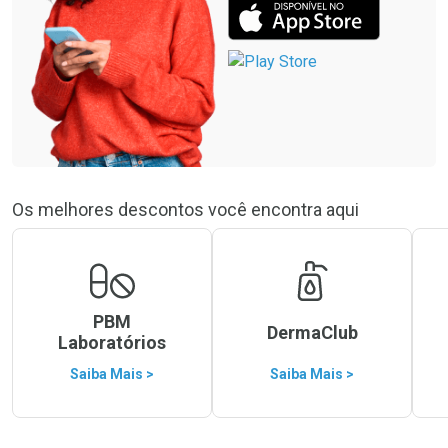
Os melhores descontos você encontra aqui
PBM
DermaClub
Laboratórios
Saiba Mais >
Saiba Mais >