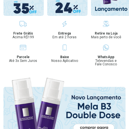
Benefícios
Frete Grátis
Entrega
Retire na Loja
Acima R$199
Em até 2 horas
Mais perto de você
Parcele
Baixe
WhatsApp
Até 3x Sem Juros
Nosso Aplicativo
Televendas e
Fale Conosco