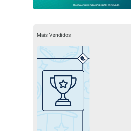
Mais Vendidos