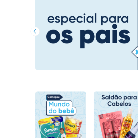
Imagem Anterior