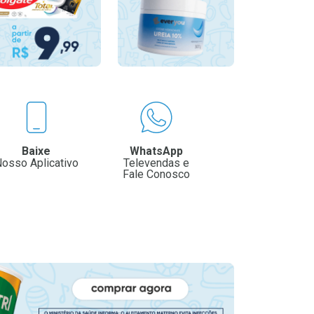
Baixe
WhatsApp
osso Aplicativo
Televendas e
Fale Conosco