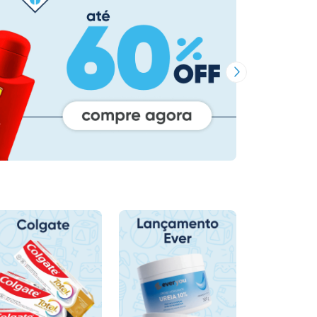
Próxima Imagem