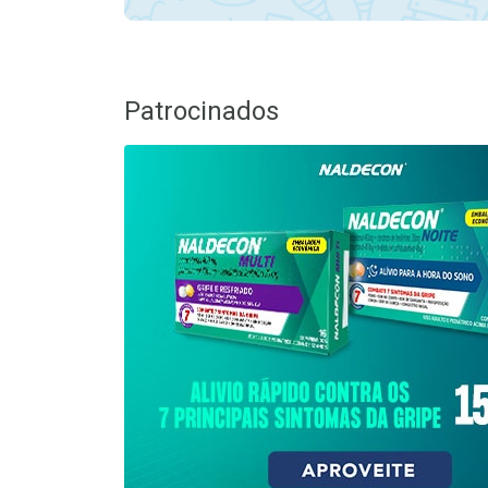
Patrocinados