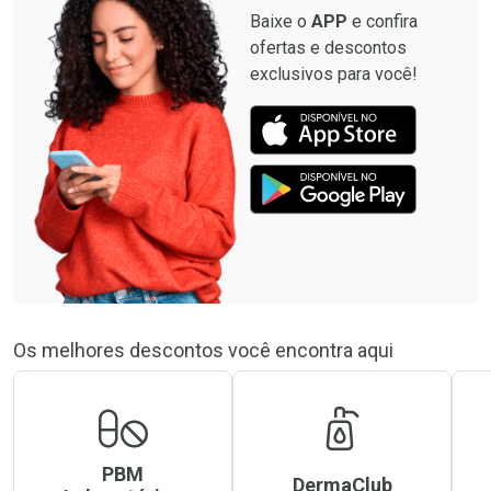
Baixe o
APP
e confira
ofertas e descontos
exclusivos para você!
Os melhores descontos você encontra aqui
PBM
DermaClub