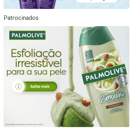
Patrocinados