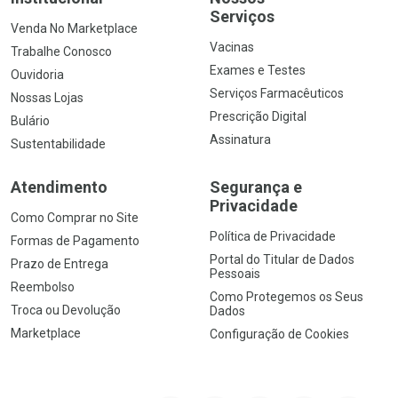
Serviços
Venda No Marketplace
Vacinas
Trabalhe Conosco
Exames e Testes
Ouvidoria
Serviços Farmacêuticos
Nossas Lojas
Prescrição Digital
Bulário
Assinatura
Sustentabilidade
Atendimento
Segurança e
Privacidade
Como Comprar no Site
Política de Privacidade
Formas de Pagamento
Portal do Titular de Dados
Prazo de Entrega
Pessoais
Reembolso
Como Protegemos os Seus
Troca ou Devolução
Dados
Marketplace
Configuração de Cookies