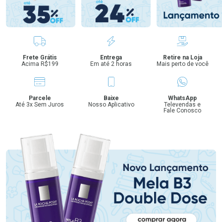
Benefícios
Frete Grátis
Entrega
Retire na Loja
Acima R$199
Em até 2 horas
Mais perto de você
Parcele
Baixe
WhatsApp
Até 3x Sem Juros
Nosso Aplicativo
Televendas e
Fale Conosco