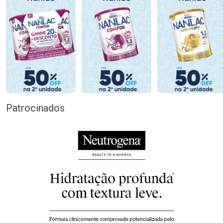
Patrocinados