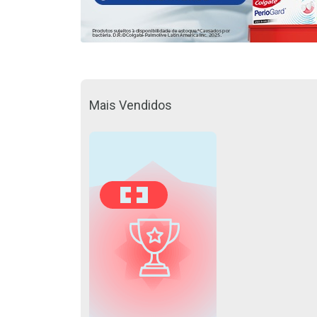
Mais Vendidos