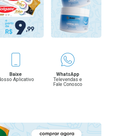
Baixe
WhatsApp
osso Aplicativo
Televendas e
Fale Conosco