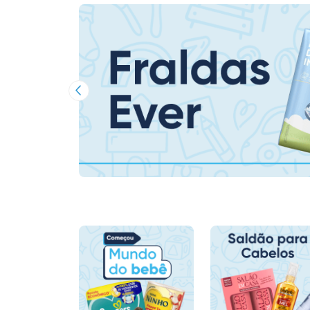
Imagem Anterior