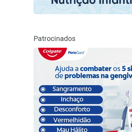
Patrocinados