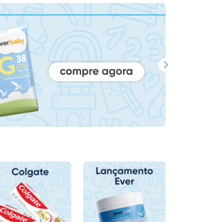
Próxima Imagem