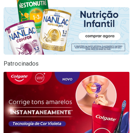
Patrocinados