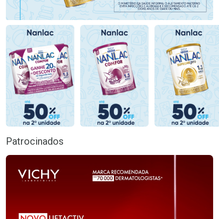
Patrocinados