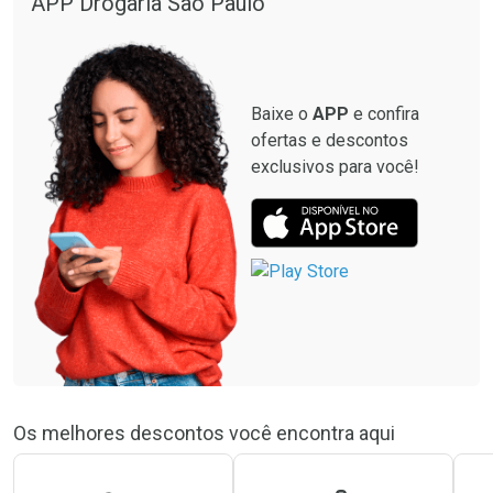
APP Drogaria São Paulo
Baixe o
APP
e confira
ofertas e descontos
exclusivos para você!
Os melhores descontos você encontra aqui