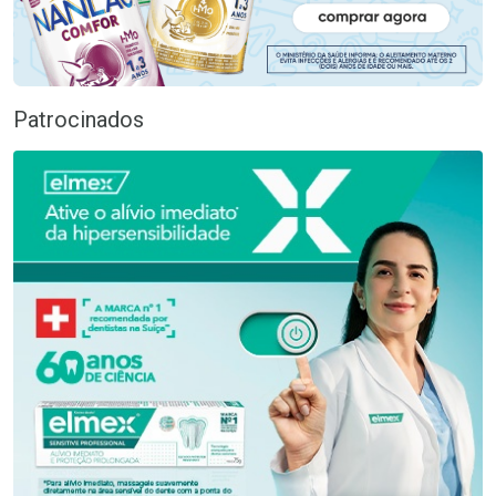
Patrocinados