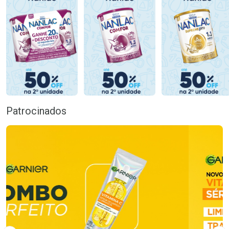
Patrocinados