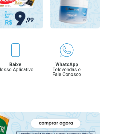
Baixe
WhatsApp
osso Aplicativo
Televendas e
Fale Conosco