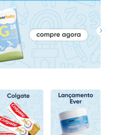
Próxima Imagem