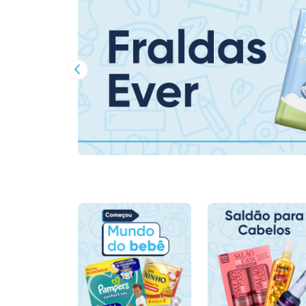
Imagem Anterior