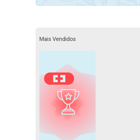
Mais Vendidos