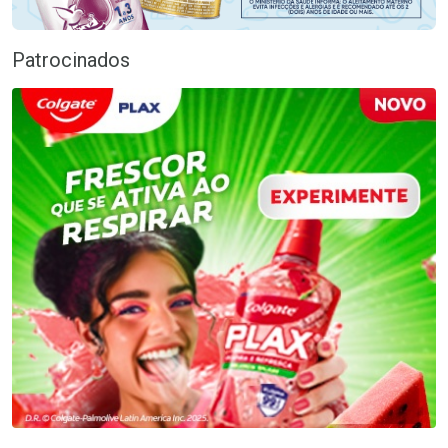
Patrocinados