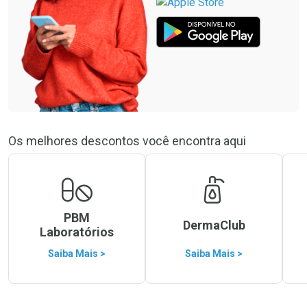
Os melhores descontos você encontra aqui
PBM
DermaClub
Laboratórios
Saiba Mais >
Saiba Mais >