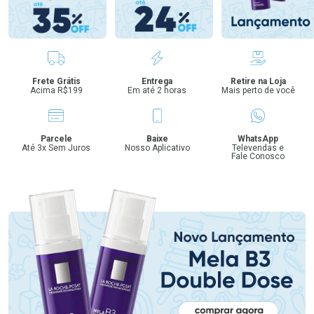
Benefícios
Frete Grátis
Entrega
Retire na Loja
Acima R$199
Em até 2 horas
Mais perto de você
Parcele
Baixe
WhatsApp
Até 3x Sem Juros
Nosso Aplicativo
Televendas e
Fale Conosco