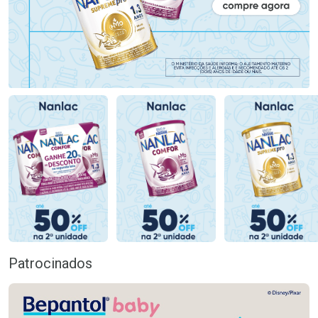
Patrocinados