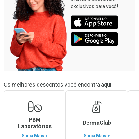
exclusivos para você!
Os melhores descontos você encontra aqui
PBM
DermaClub
Laboratórios
Saiba Mais >
Saiba Mais >