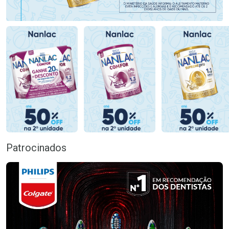
Patrocinados