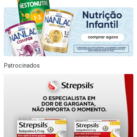
Patrocinados