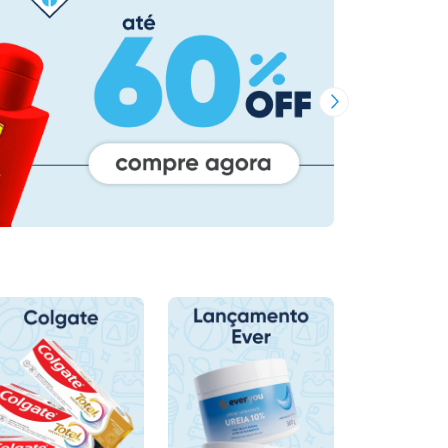
Próxima Imagem