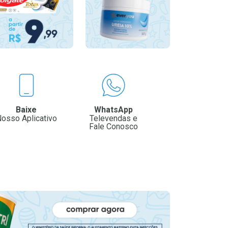
Baixe
WhatsApp
osso Aplicativo
Televendas e
Fale Conosco