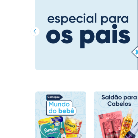
Imagem Anterior