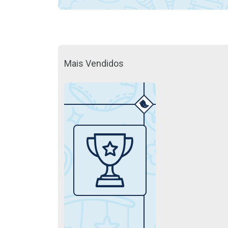
Mais Vendidos