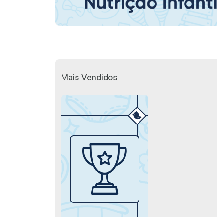
Mais Vendidos