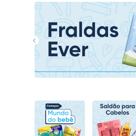
Imagem Anterior