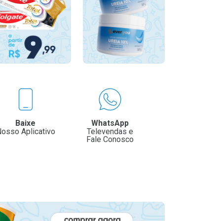
Baixe
WhatsApp
osso Aplicativo
Televendas e
Fale Conosco