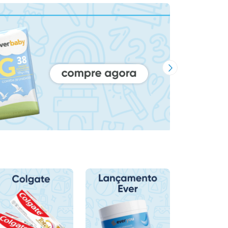
Próxima Imagem