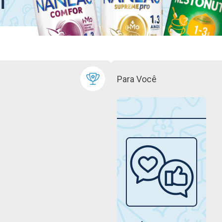
Para Você