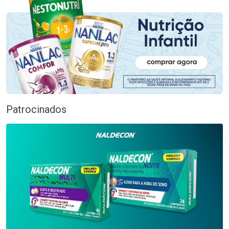
Patrocinados