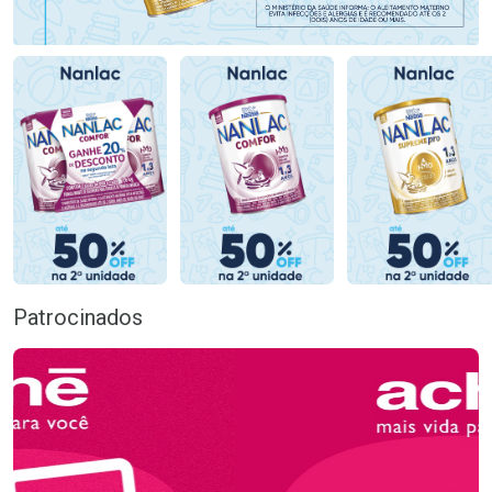
Patrocinados