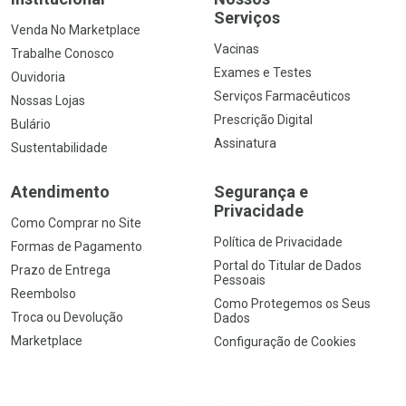
Serviços
Venda No Marketplace
Vacinas
Trabalhe Conosco
Exames e Testes
Ouvidoria
Serviços Farmacêuticos
Nossas Lojas
Prescrição Digital
Bulário
Assinatura
Sustentabilidade
Atendimento
Segurança e
Privacidade
Como Comprar no Site
Política de Privacidade
Formas de Pagamento
Portal do Titular de Dados
Prazo de Entrega
Pessoais
Reembolso
Como Protegemos os Seus
Troca ou Devolução
Dados
Marketplace
Configuração de Cookies