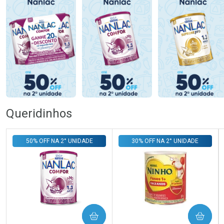
Queridinhos
50% OFF NA 2° UNIDADE
30% OFF NA 2° UNIDADE
COMPRAR
COMPRAR