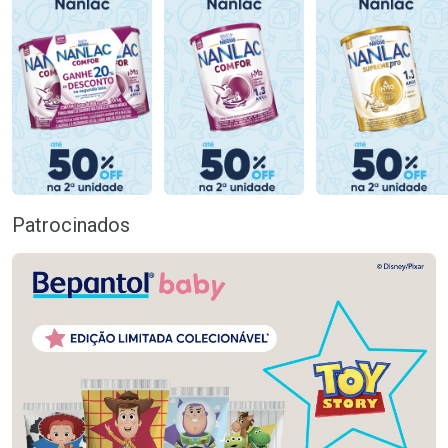
Patrocinados