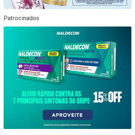
Patrocinados