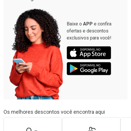
Baixe o
APP
e confira
ofertas e descontos
exclusivos para você!
Os melhores descontos você encontra aqui