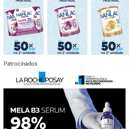
Patrocinados