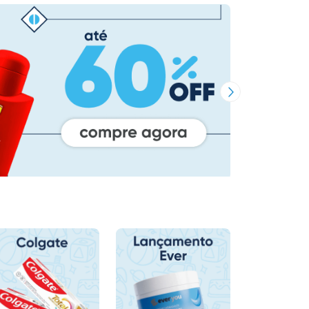
Próxima Imagem