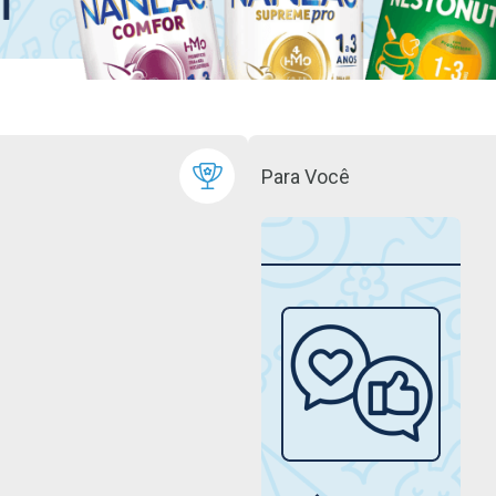
Para Você