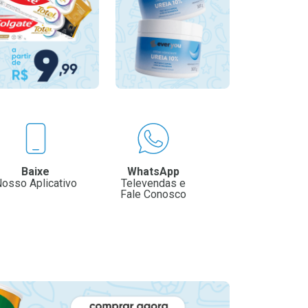
Baixe
WhatsApp
osso Aplicativo
Televendas e
Fale Conosco