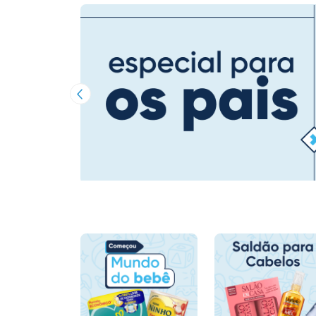
Imagem Anterior