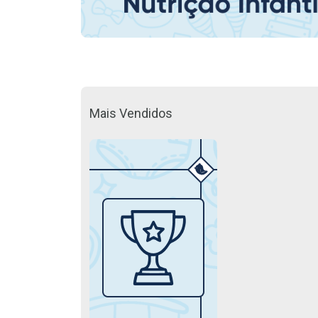
Mais Vendidos