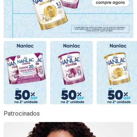
Patrocinados