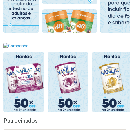
Comprar sem Desconto
Comprar sem Desconto
Comprar sem Desconto
Comprar sem Desconto
Por R$ 80,99/cada
Por R$ 55,28/cada
Por R$ 80,99/cada
Por R$ 55,28/cada
Patrocinados