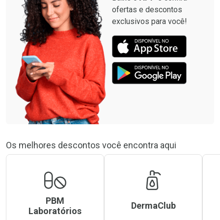
ofertas e descontos
exclusivos para você!
Os melhores descontos você encontra aqui
PBM
DermaClub
Laboratórios