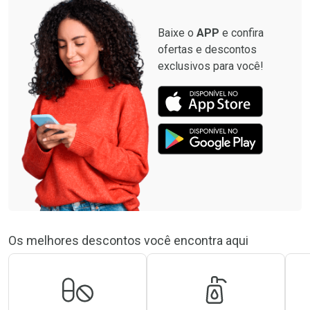
Baixe o
APP
e confira
ofertas e descontos
exclusivos para você!
Os melhores descontos você encontra aqui