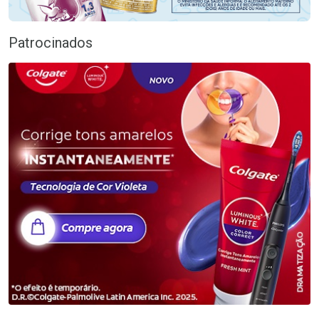
Patrocinados