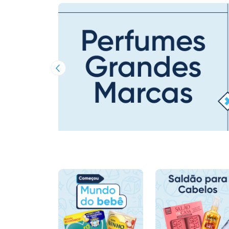
Imagem Anterior