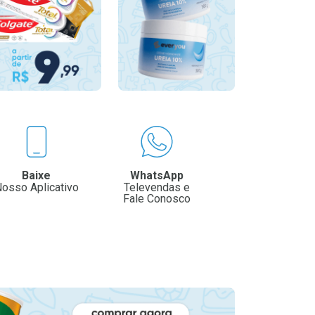
Baixe
WhatsApp
osso Aplicativo
Televendas e
Fale Conosco