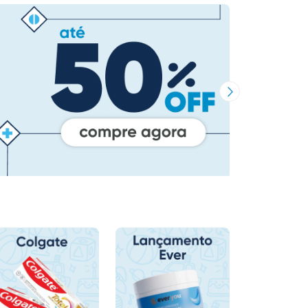
Próxima Imagem