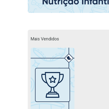
Mais Vendidos