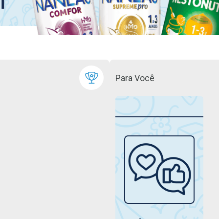
Para Você