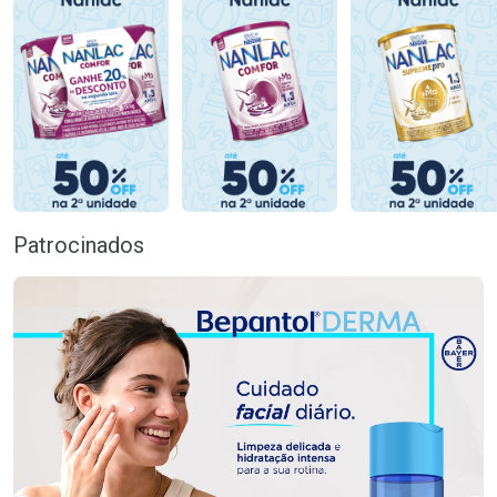
Patrocinados