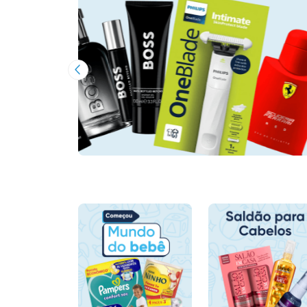
Imagem Anterior