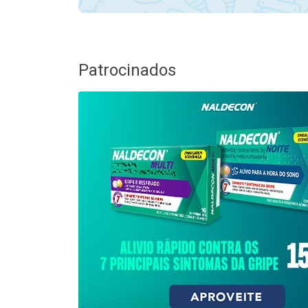
Patrocinados