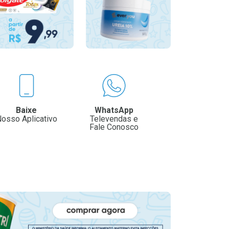
Baixe
WhatsApp
osso Aplicativo
Televendas e
Fale Conosco