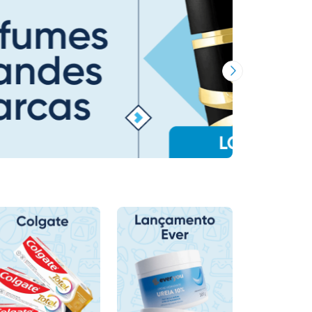
Próxima Imagem