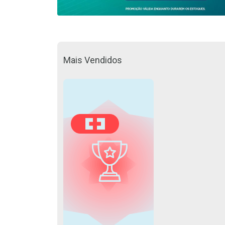
Mais Vendidos